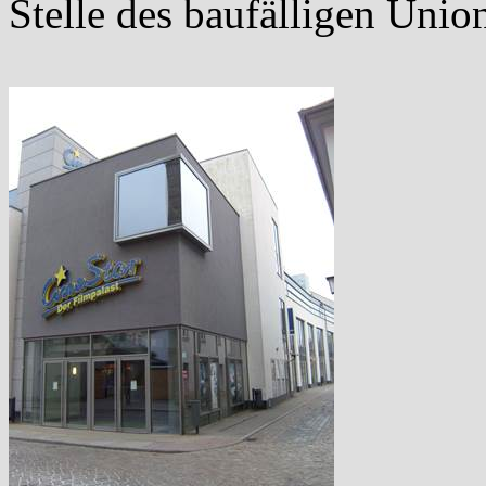
Stelle des baufälligen Unio