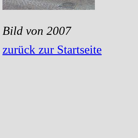
Bild von 2007
zurück zur Startseite