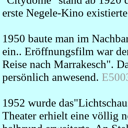
erste Negele-Kino existierte
1950 baute man im Nachbar
ein.. Eröffnungsfilm war d
Reise nach Marrakesch". Da
persönlich anwesend.
E500
1952 wurde das"Lichtschau
Theater erhielt eine völlig