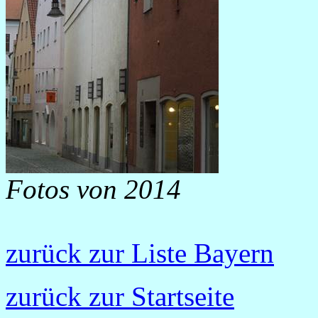
Fotos von 2014
zurück zur Liste Bayern
zurück zur Startseite