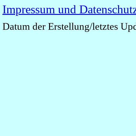
Impressum und Datenschutz
Datum der Erstellung/letztes Up