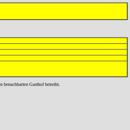
n benachbarten Gasthof betreibt.