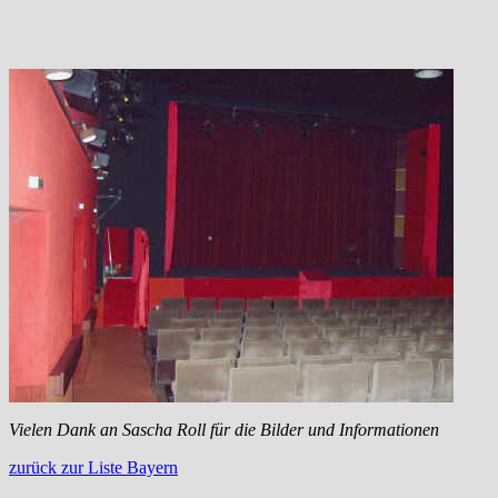
Vielen Dank an Sascha Roll für die Bilder und Informationen
zurück zur Liste Bayern