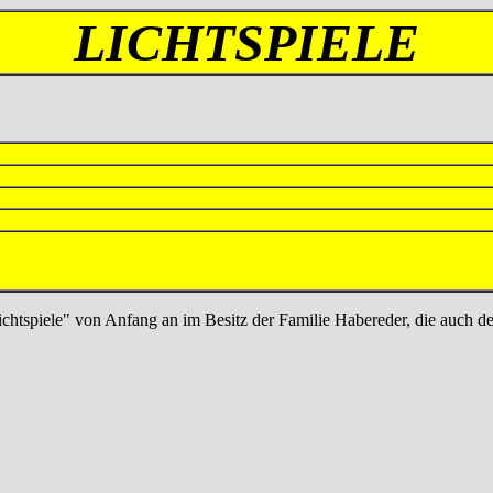
LICHTSPIELE
ichtspiele" von Anfang an im Besitz der Familie Habereder, die auch de