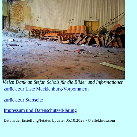
Vielen Dank an Stefan Scholz für die Bilder und Informationen
zurück zur Liste Mecklenburg-Vorpommern
zurück zur Startseite
Impressum und Datenschutzerklärung
Datum der Erstellung/letztes Update: 05.10.2023 - © allekinos.com