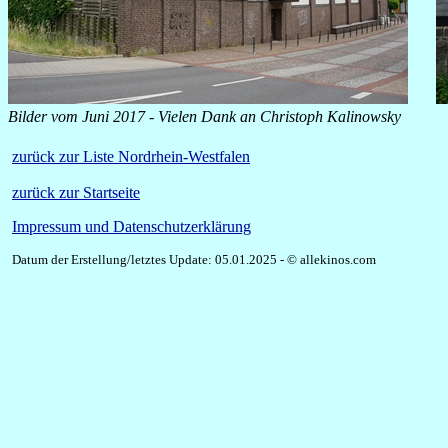
Bilder vom Juni 2017 - Vielen Dank an Christoph Kalinowsky
zurück zur Liste Nordrhein-Westfalen
zurück zur Startseite
Impressum und Datenschutzerklärung
Datum der Erstellung/letztes Update: 05.01.2025 - © allekinos.com