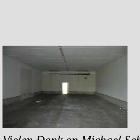
Vielen Dank an Michael Sch