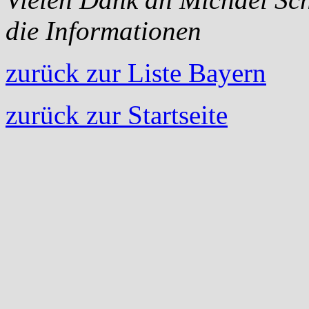
die Informationen
zurück zur Liste Bayern
zurück zur Startseite