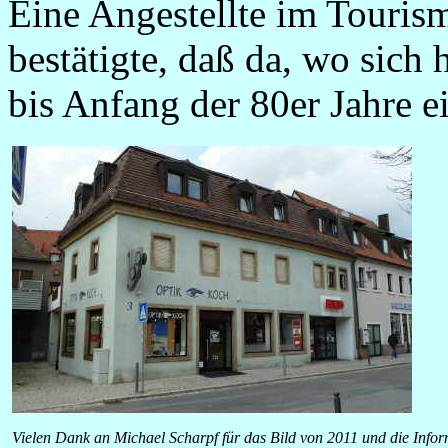
Eine Angestellte im Touris
bestätigte, daß da, wo sich
bis Anfang der 80er Jahre e
Vielen Dank an Michael Scharpf für das Bild von 2011 und die Info