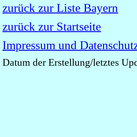
zurück zur Liste Bayern
zurück zur Startseite
Impressum und Datenschutz
Datum der Erstellung/letztes Up