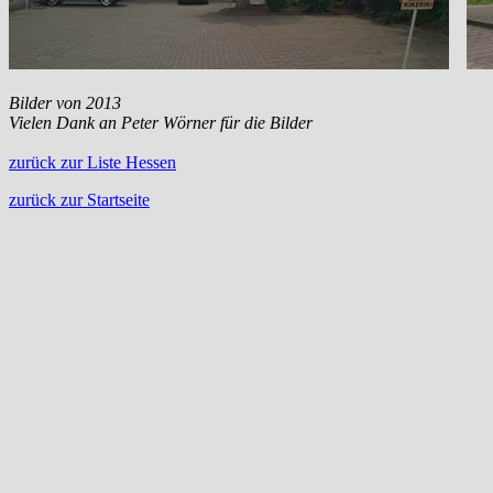
Bilder von 2013
Vielen Dank an Peter Wörner für die Bilder
zurück zur Liste Hessen
zurück zur Startseite