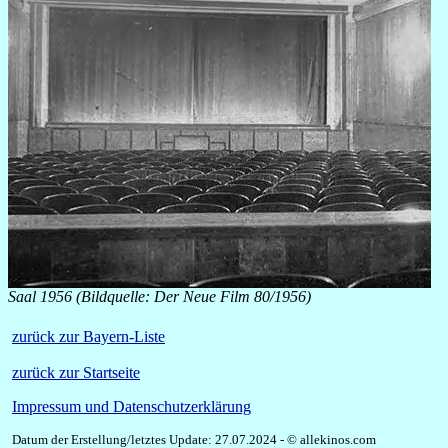
Saal 1956 (Bildquelle: Der Neue Film 80/1956)
zurück zur Bayern-Liste
zurück zur Startseite
Impressum und Datenschutzerklärung
Datum der Erstellung/letztes Update: 27.07.2024 - © allekinos.com