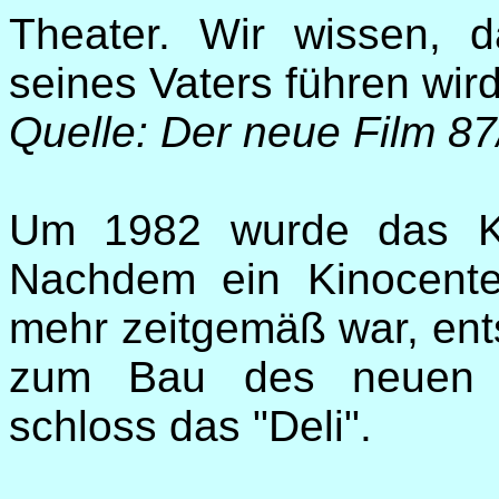
Theater. Wir wissen, 
seines Vaters führen wird
Quelle: Der neue Film 8
Um 1982 wurde das Ki
Nachdem ein Kinocenter
mehr zeitgemäß war, ents
zum Bau des neuen Mu
schloss das "Deli".