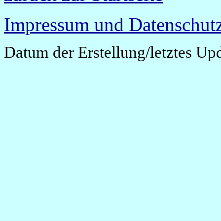
Impressum und Datenschutz
Datum der Erstellung/letztes Up