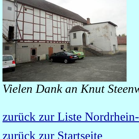
Vielen Dank an Knut Steenw
zurück zur Liste Nordrhein
zurück zur Startseite