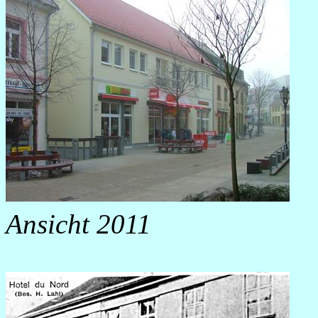
Ansicht 2011