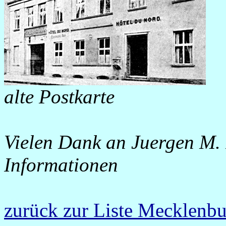
alte Postkarte
Vielen Dank an Juergen M. 
Informationen
zurück zur Liste Mecklen