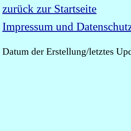
zurück zur Startseite
Impressum und Datenschutz
Datum der Erstellung/letztes Up