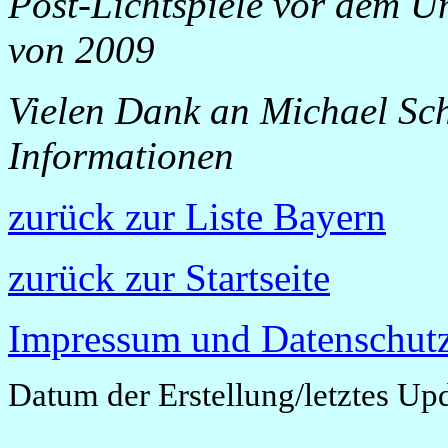
Post-Lichtspiele vor dem 
von 2009
Vielen Dank an Michael Scha
Informationen
zurück zur Liste Bayern
zurück zur Startseite
Impressum und Datenschutz
Datum der Erstellung/letztes Up