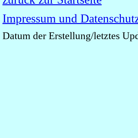
Impressum und Datenschutz
Datum der Erstellung/letztes Up