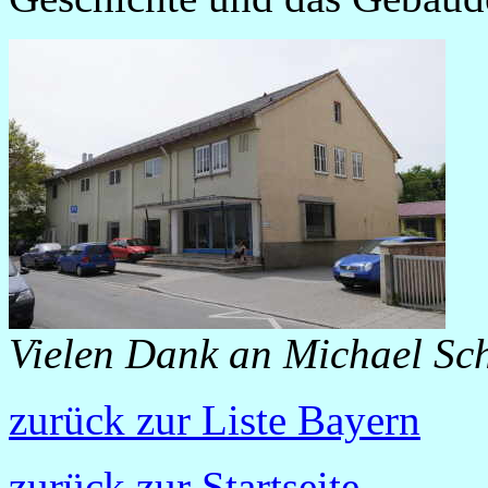
Vielen Dank an Michael Sch
zurück zur Liste Bayern
zurück zur Startseite