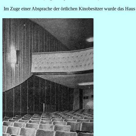
Im Zuge einer Absprache der örtlichen Kinobesitzer wurde das Haus