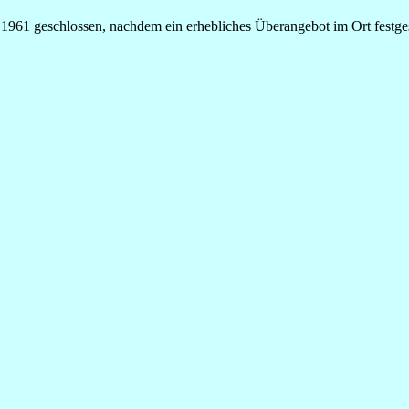
 1961 geschlossen, nachdem ein erhebliches Überangebot im Ort festg