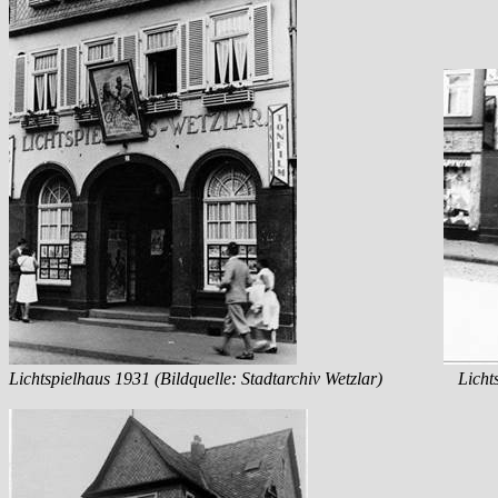
Lichtspielhaus 1931 (Bildquelle: Stadtarchiv Wetzlar)
Licht