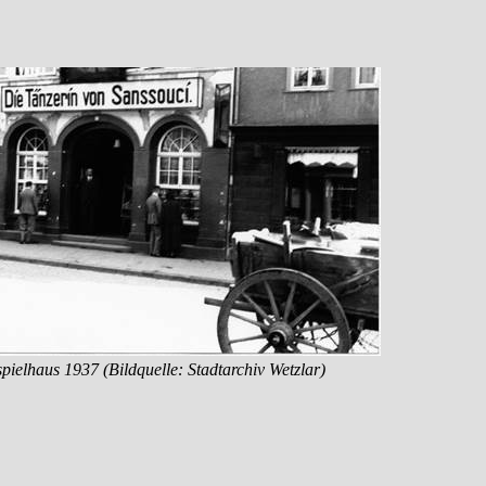
spielhaus 1937 (Bildquelle: Stadtarchiv Wetzlar)