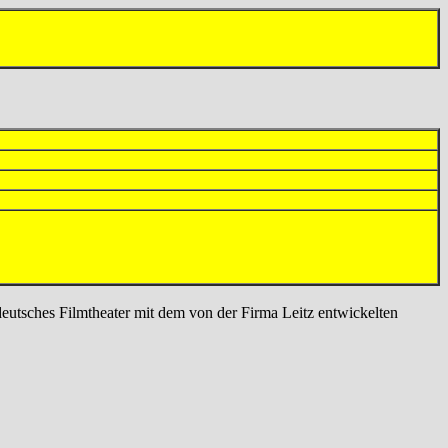
eutsches Filmtheater mit dem von der Firma Leitz entwickelten