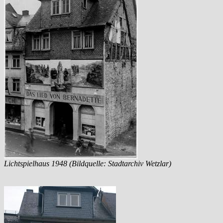
Lichtspielhaus 1948 (Bildquelle: Stadtarchiv Wetzlar)