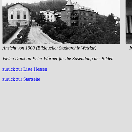
Ansicht von 1900 (Bildquelle: Stadtarchiv Wetzlar) In
Vielen Dank an Peter Wörner für die Zusendung der Bilder.
zurück zur Liste Hessen
zurück zur Startseite