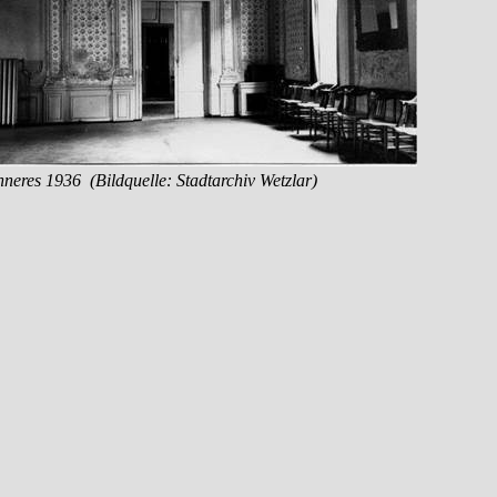
neres 1936
(Bildquelle: Stadtarchiv Wetzlar)