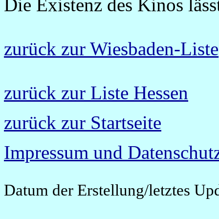
Die Existenz des Kinos läss
zurück zur Wiesbaden-Liste
zurück zur Liste Hessen
zurück zur Startseite
Impressum und Datenschutz
Datum der Erstellung/letztes Up