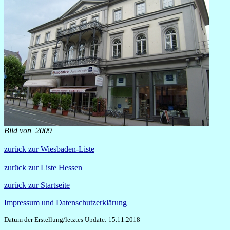
Bild von 2009
zurück zur Wiesbaden-Liste
zurück zur Liste Hessen
zurück zur Startseite
Impressum und Datenschutzerklärung
Datum der Erstellung/letztes Update: 15.11.2018