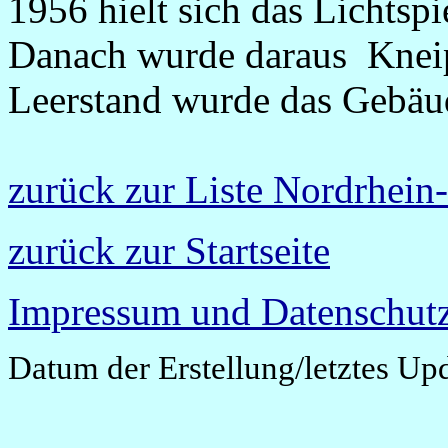
1956 hielt sich das Lichtspi
Danach wurde daraus Kne
Leerstand wurde das Gebäu
zurück zur Liste Nordrhein
zurück zur Startseite
Impressum und Datenschutz
Datum der Erstellung/letztes Up