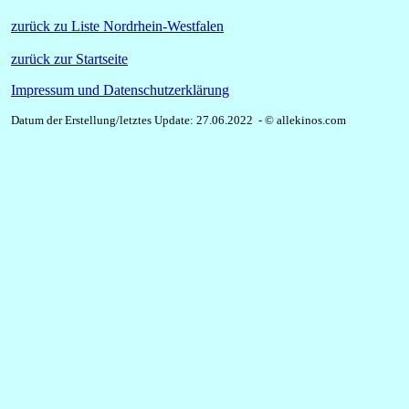
zurück zu Liste Nordrhein-Westfalen
zurück zur Startseite
Impressum und Datenschutzerklärung
Datum der Erstellung/letztes Update: 27.06.2022 - © allekinos.com