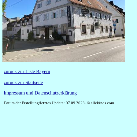
zurück zur Liste Bayern
zurück zur Startseite
Impressum und Datenschutzerklärung
Datum der Erstellung/letztes Update: 07.09.2023- © allekinos.com