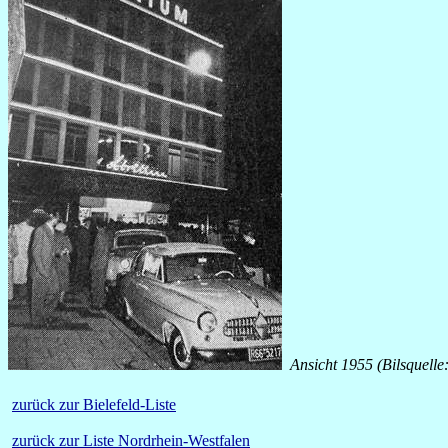
Ansicht 1955 (Bilsquell
zurück zur Bielefeld-Liste
zurück zur Liste Nordrhein-Westfalen