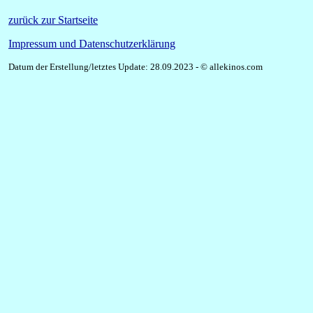
zurück zur Startseite
Impressum und Datenschutzerklärung
Datum der Erstellung/letztes Update: 28.09.2023 - © allekinos.com