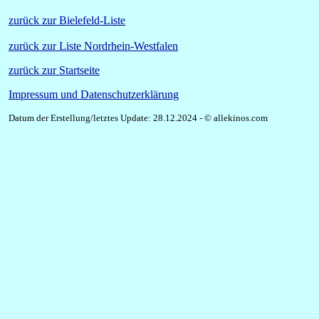
zurück zur Bielefeld-Liste
zurück zur Liste Nordrhein-Westfalen
zurück zur Startseite
Impressum und Datenschutzerklärung
Datum der Erstellung/letztes Update: 28.12.2024 - © allekinos.com