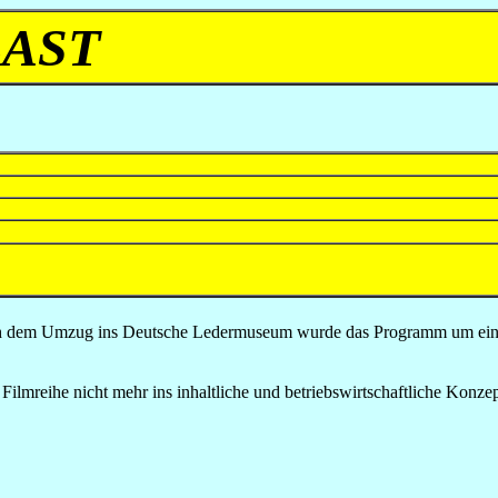
AST
ach dem Umzug ins Deutsche Ledermuseum wurde das Programm um eine 
 Filmreihe nicht mehr ins inhaltliche und betriebswirtschaftliche Kon