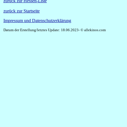
zurück zur Hessen-Liste
zurück zur Startseite
Impressum und Datenschutzerklärung
Datum der Erstellung/letztes Update: 18.06.2023- © allekinos.com