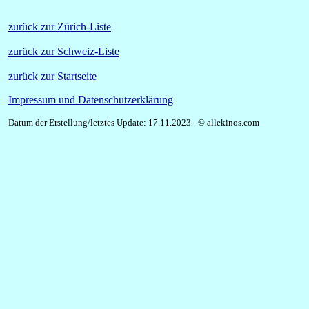
zurück zur Zürich-Liste
zurück zur Schweiz-Liste
zurück zur Startseite
Impressum und Datenschutzerklärung
Datum der Erstellung/letztes Update: 17.11.2023 - © allekinos.com