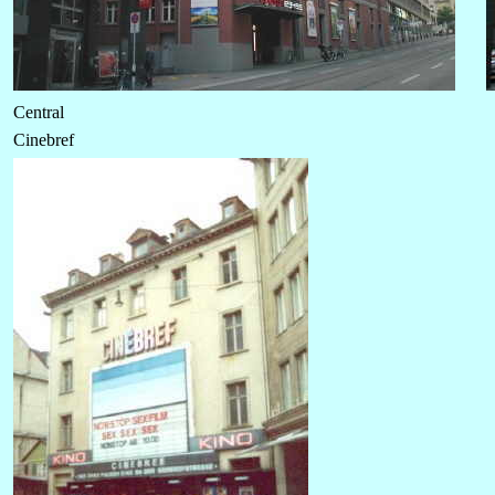
Central
Cinebref