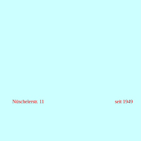
Nüschelerstr. 11
seit 1949