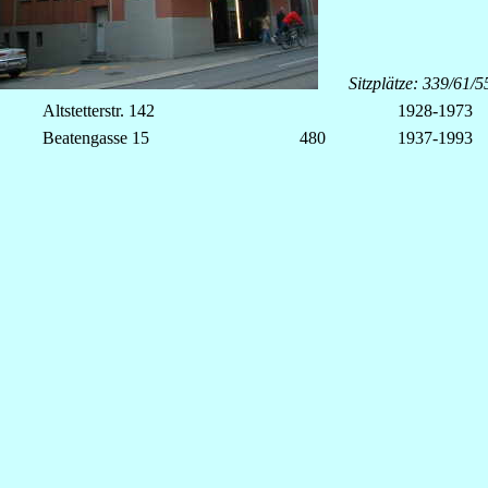
Sitzplätze: 339/61/
Altstetterstr. 142
1928-1973
Beatengasse 15
480
1937-1993