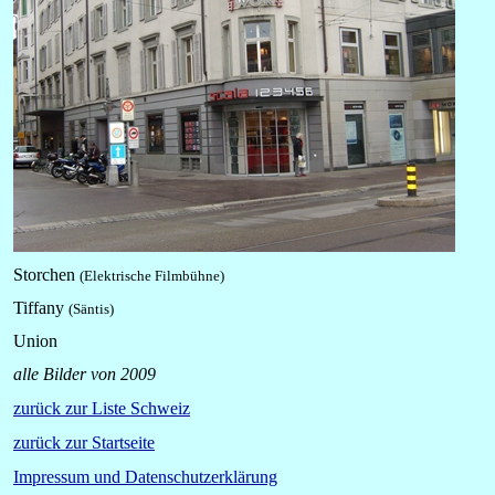
Storchen
(Elektrische Filmbühne)
Tiffany
(Säntis)
Union
alle Bilder von 2009
zurück zur Liste Schweiz
zurück zur Startseite
Impressum und Datenschutzerklärung